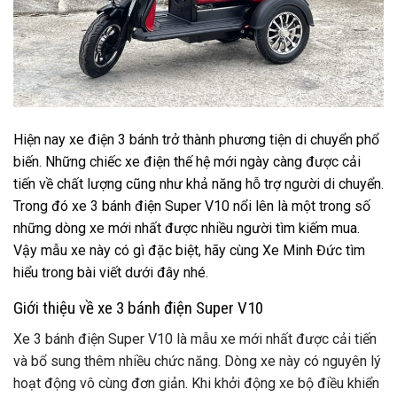
Hiện nay xe điện 3 bánh trở thành phương tiện di chuyển phổ
biến. Những chiếc xe điện thế hệ mới ngày càng được cải
tiến về chất lượng cũng như khả năng hỗ trợ người di chuyển.
Trong đó xe 3 bánh điện Super V10 nổi lên là một trong số
những dòng xe mới nhất được nhiều người tìm kiếm mua.
Vậy mẫu xe này có gì đặc biệt, hãy cùng Xe Minh Đức tìm
hiểu trong bài viết dưới đây nhé.
Giới thiệu về xe 3 bánh điện Super V10
Xe 3 bánh điện Super V10 là mẫu xe mới nhất được cải tiến
và bổ sung thêm nhiều chức năng. Dòng xe này có nguyên lý
hoạt động vô cùng đơn giản. Khi khởi động xe bộ điều khiển