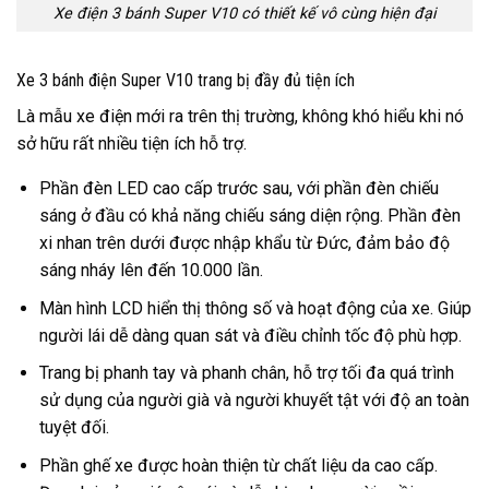
Xe điện 3 bánh Super V10 có thiết kế vô cùng hiện đại
Xe 3 bánh điện Super V10 trang bị đầy đủ tiện ích
Là mẫu xe điện mới ra trên thị trường, không khó hiểu khi nó
sở hữu rất nhiều tiện ích hỗ trợ.
Phần đèn LED cao cấp trước sau, với phần đèn chiếu
sáng ở đầu có khả năng chiếu sáng diện rộng. Phần đèn
xi nhan trên dưới được nhập khẩu từ Đức, đảm bảo độ
sáng nháy lên đến 10.000 lần.
Màn hình LCD hiển thị thông số và hoạt động của xe. Giúp
người lái dễ dàng quan sát và điều chỉnh tốc độ phù hợp.
Trang bị phanh tay và phanh chân, hỗ trợ tối đa quá trình
sử dụng của người già và người khuyết tật với độ an toàn
tuyệt đối.
Phần ghế xe được hoàn thiện từ chất liệu da cao cấp.