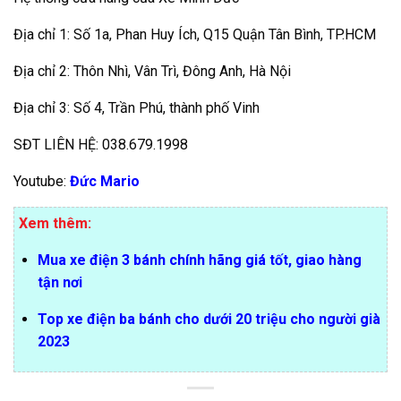
Địa chỉ 1: Số 1a, Phan Huy Ích, Q15 Quận Tân Bình, TP.HCM
Địa chỉ 2: Thôn Nhì, Vân Trì, Đông Anh, Hà Nội
Địa chỉ 3: Số 4, Trần Phú, thành phố Vinh
SĐT LIÊN HỆ: 038.679.1998
Youtube:
Đức Mario
Xem thêm:
Mua xe điện 3 bánh chính hãng giá tốt, giao hàng
tận nơi
Top xe điện ba bánh cho dưới 20 triệu cho người già
2023