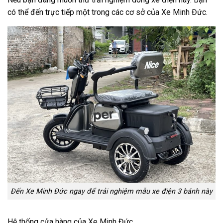
có thể đến trực tiếp một trong các cơ sở của Xe Minh Đức.
Đến Xe Minh Đức ngay để trải nghiệm mẫu xe điện 3 bánh này
Hệ thống cửa hàng của Xe Minh Đức