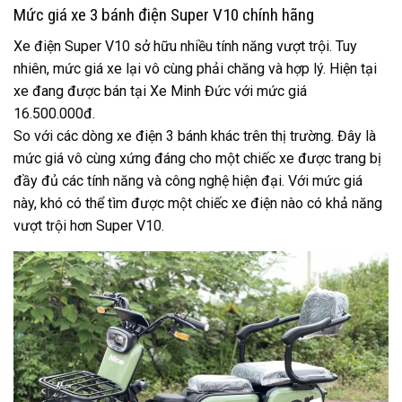
Mức giá xe 3 bánh điện Super V10 chính hãng
Xe điện Super V10 sở hữu nhiều tính năng vượt trội. Tuy
nhiên, mức giá xe lại vô cùng phải chăng và hợp lý. Hiện tại
xe đang được bán tại Xe Minh Đức với mức giá
16.500.000đ.
So với các dòng xe điện 3 bánh khác trên thị trường. Đây là
mức giá vô cùng xứng đáng cho một chiếc xe được trang bị
đầy đủ các tính năng và công nghệ hiện đại. Với mức giá
này, khó có thể tìm được một chiếc xe điện nào có khả năng
vượt trội hơn Super V10.