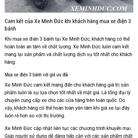
Cam kết của Xe Minh Đức khi khách hàng mua xe điện 3
bánh
Khi mua xe điện 3 bánh tại Xe Minh Đức, khách hàng có thể
hoàn toàn an tâm về chất lượng. Xe Minh Đức luôn cam kết
mang lại sản phẩm và chất lượng dịch vụ tốt nhất cho khách
hàng.
Mua xe điện 3 bánh với giá ưu đãi
Xe Minh Đức cam kết mang đến cho khách hàng giá trị sản
phẩm luôn là sự lựa chọn tốt nhất về mặt giá. Là tổng đại lý
chuyên cung cấp xe cho các cửa hàng trên toàn quốc. Do
vậy, khách hàng có thể hoàn toàn yên tâm khi giá xe tại đây
luôn rẻ hơn so với thị trường.
Xe Minh Đức cập nhật liên tục các chương trình khuyến mại.
Giúp người sử dụng dễ dàng tiếp cận với các sản phẩm chất