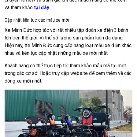
và tham khảo
tại đây
.
Cập nhật liên tục các mẫu xe mới
Xe Minh Đức hợp tác với rất nhiều tập đoàn xe điện 3 bánh
lớn trên thế giới. Vì thế số lượng sản phẩm luôn đa dạng.
Hiện nay, Xe Minh Đức cung cấp hàng loạt mẫu xe điện khác
nhau và liên tục cập nhật những mẫu xe mới nhất.
Khách hàng có thể trực tiếp tới tham khảo mẫu mã tại một
trong các cơ sở. Hoặc truy cập website để xem thêm về các
dòng xe mới nhất.