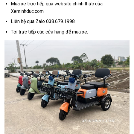
Mua xe trực tiếp qua website chính thức của
Xeminhduc.com
Liên hệ qua Zalo 038.679.1998.
Tới trực tiếp các cửa hàng để mua xe.