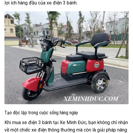
lợi ích hàng đầu của xe điện 3 bánh.
Tạo độc lập trong cuộc sống hàng ngày
Khi mua xe điện 3 bánh tại Xe Minh Đức, bạn không chỉ nhận
về một chiếc xe điện thông thường mà còn là giải pháp nâng