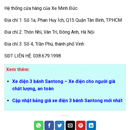
Hệ thống cửa hàng của Xe Minh Đức
Địa chỉ 1: Số 1a, Phan Huy Ích, Q15 Quận Tân Bình, TP.HCM
Địa chỉ 2: Thôn Nhì, Vân Trì, Đông Anh, Hà Nội
Địa chỉ 3: Số 4, Trần Phú, thành phố Vinh
SĐT LIÊN HỆ: 038.679.1998
Xem thêm:
Xe điện 3 bánh Santong – Xe điện cho người già
chất lượng, an toàn
Cập nhật bảng giá xe điện 3 bánh Santong mới nhất