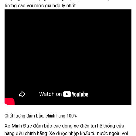
lượng cao với mức giá hợp lý nhất.
Chất lượng đảm bảo, chính hãng 100%
Xe Minh Đức đảm bảo các dòng xe điện tại hệ thống cửa
hàng đều chính hãng. Xe được nhập khẩu từ nước ngoài với