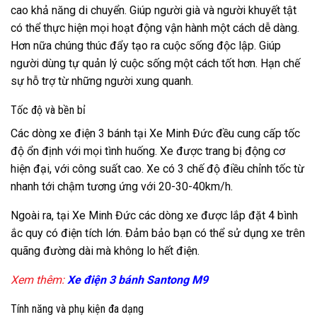
cao khả năng di chuyển. Giúp người già và người khuyết tật
có thể thực hiện mọi hoạt động vận hành một cách dễ dàng.
Hơn nữa chúng thúc đẩy tạo ra cuộc sống độc lập. Giúp
người dùng tự quản lý cuộc sống một cách tốt hơn. Hạn chế
sự hỗ trợ từ những người xung quanh.
Tốc độ và bền bỉ
Các dòng xe điện 3 bánh tại Xe Minh Đức đều cung cấp tốc
độ ổn định với mọi tình huống. Xe được trang bị động cơ
hiện đại, với công suất cao. Xe có 3 chế độ điều chỉnh tốc từ
nhanh tới chậm tương ứng với 20-30-40km/h.
Ngoài ra, tại Xe Minh Đức các dòng xe được lắp đặt 4 bình
ắc quy có điện tích lớn. Đảm bảo bạn có thể sử dụng xe trên
quãng đường dài mà không lo hết điện.
Xem thêm:
Xe điện 3 bánh Santong M9
Tính năng và phụ kiện đa dạng