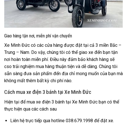
Giao hàng tận nơi, miễn phí vận chuyển
Xe Minh Đức có các cửa hàng được đặt tại cả 3 miền Bắc –
Trung – Nam. Do vậy, chúng tôi có thể giao xe đến bạn tận
nơi hoàn toàn miễn phí. Điều này đảm bảo khách hàng sẽ
cso trải nghiệm mua hàng thuận tiện và dễ dàng. Chúng tôi
sẵn sàng đưa sản phẩm đến địa chỉ mong muốn của bạn mà
không mất thêm bất kỳ chi phí nào.
Cách mua xe điện 3 bánh tại Xe Minh Đức
Hiện tại để mua xe điện 3 bánh tại Xe Minh Đức bạn có thể
thực hiện qua các cách sau
Liên hệ trực tiếp qua hotline 038.679.1998 để đặt xe.