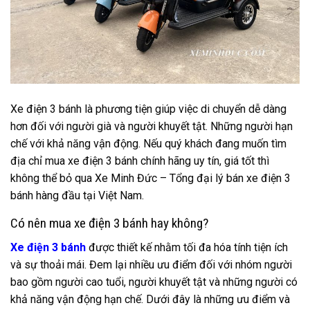
Xe điện 3 bánh là phương tiện giúp việc di chuyển dễ dàng
hơn đối với người già và người khuyết tật. Những người hạn
chế với khả năng vận động. Nếu quý khách đang muốn tìm
địa chỉ mua xe điện 3 bánh chính hãng uy tín, giá tốt thì
không thể bỏ qua Xe Minh Đức – Tổng đại lý bán xe điện 3
bánh hàng đầu tại Việt Nam.
Có nên mua xe điện 3 bánh hay không?
Xe điện 3 bánh
được thiết kế nhằm tối đa hóa tính tiện ích
và sự thoải mái. Đem lại nhiều ưu điểm đối với nhóm người
bao gồm người cao tuổi, người khuyết tật và những người có
khả năng vận động hạn chế. Dưới đây là những ưu điểm và