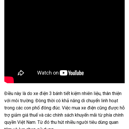
Điều này là do xe điện 3 bánh tiết kiệm nhiên liệu, thân thiện
với môi trường. Đòng thời có khả năng di chuyển linh hoạt
trong các con phố đông đúc. Việc mua xe điện cũng được hỗ
trợ giảm giá thuế và các chính sách khuyến mãi từ phía chính
quyền Việt Nam. Từ đó thu hút nhiều người tiêu dùng quan