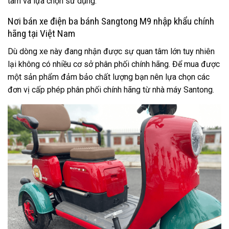
tâm và lựa chọn sử dụng.
Nơi bán xe điện ba bánh Sangtong M9 nhập khẩu chính
hãng tại Việt Nam
Dù dòng xe này đang nhận được sự quan tâm lớn tuy nhiên
lại không có nhiều cơ sở phân phối chính hãng. Để mua được
một sản phẩm đảm bảo chất lượng bạn nên lựa chọn các
đơn vị cấp phép phân phối chính hãng từ nhà máy Santong.