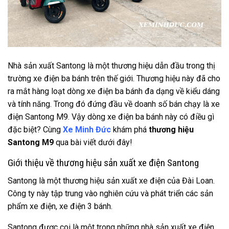
Nhà sản xuất Santong là một thương hiệu dẫn đầu trong thị
trường xe điện ba bánh trên thế giới. Thương hiệu này đã cho
ra mắt hàng loạt dòng xe điện ba bánh đa dạng về kiểu dáng
và tính năng. Trong đó đứng đầu về doanh số bán chạy là xe
điện Santong M9. Vậy dòng xe điện ba bánh này có điều gì
đặc biệt? Cùng
Xe Minh Đức
khám phá
thương hiệu
Santong M9
qua bài viết dưới đây!
Giới thiệu về thương hiệu sản xuất xe điện Santong
Santong là một thương hiệu sản xuất xe điện của Đài Loan.
Công ty này tập trung vào nghiên cứu và phát triển các sản
phẩm xe điện, xe điện 3 bánh.
Santong được coi là một trong những nhà sản xuất xe điện