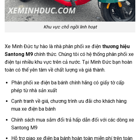
Khu vực chỗ ngồi linh hoạt
Xe Minh Đức tự hào là nhà phân phối xe điện
thương hiệu
Santong M9
chính thức. Chúng tôi có hệ thống phân phối xe
điện tại nhiều khu vực trên cả nước. Tại Minh Đức bạn hoàn
toàn có thể yên tâm về chất lượng và giá thành.
Phân phối xe điện ba bánh chính hãng có giấy tờ cấp
phép từ nhà sản xuất
Cạnh tranh về giá, chương trình ưu đãi cho khách hàng
mua xe điện ba bánh
Chính sách mua sắm đổi trả hấp dẫn đối với các dòng xe
Santong M9
Hỗ trợ giao xe điện ba bánh hoàn toàn miễn phí trên toàn