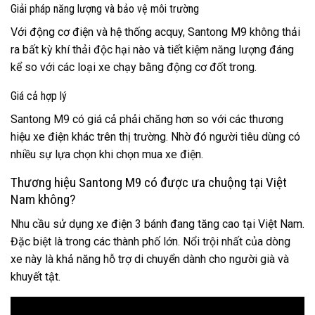
Giải pháp năng lượng và bảo vệ môi trường
Với động cơ điện và hệ thống acquy, Santong M9 không thải
ra bất kỳ khí thải độc hại nào và tiết kiệm năng lượng đáng
kể so với các loại xe chạy bằng động cơ đốt trong.
Giá cả hợp lý
Santong M9 có giá cả phải chăng hơn so với các thương
hiệu xe điện khác trên thị trường. Nhờ đó người tiêu dùng có
nhiều sự lựa chọn khi chọn mua xe điện.
Thương hiệu Santong M9 có được ưa chuộng tại Việt
Nam không?
Nhu cầu sử dụng xe điện 3 bánh đang tăng cao tại Việt Nam.
Đặc biệt là trong các thành phố lớn. Nổi trội nhất của dòng
xe này là khả năng hỗ trợ di chuyển dành cho người già và
khuyết tật.