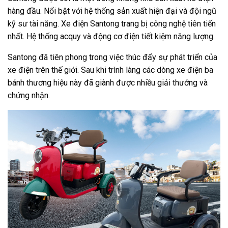
hàng đầu. Nổi bật với hệ thống sản xuất hiện đại và đội ngũ
kỹ sư tài năng. Xe điện Santong trang bị công nghệ tiên tiến
nhất. Hệ thống acquy và động cơ điện tiết kiệm năng lượng.
Santong đã tiên phong trong việc thúc đẩy sự phát triển của
xe điện trên thế giới. Sau khi trình làng các dòng xe điện ba
bánh thương hiệu này đã giành được nhiều giải thưởng và
chứng nhận.