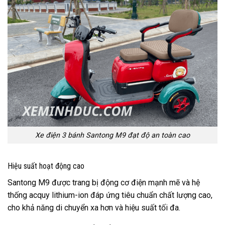
Xe điện 3 bánh Santong M9 đạt độ an toàn cao
Hiệu suất hoạt động cao
Santong M9 được trang bị động cơ điện mạnh mẽ và hệ
thống acquy lithium-ion đáp ứng tiêu chuẩn chất lượng cao,
cho khả năng di chuyển xa hơn và hiệu suất tối đa.