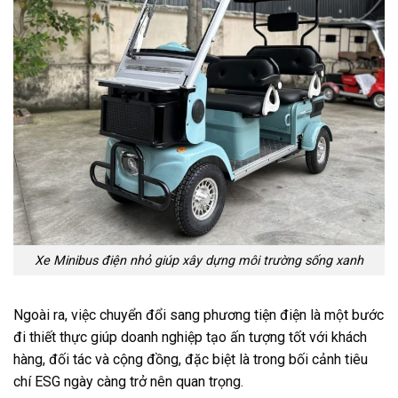
Xe Minibus điện nhỏ giúp xây dựng môi trường sống xanh
Ngoài ra, việc chuyển đổi sang phương tiện điện là một bước
đi thiết thực giúp doanh nghiệp tạo ấn tượng tốt với khách
hàng, đối tác và cộng đồng, đặc biệt là trong bối cảnh tiêu
chí ESG ngày càng trở nên quan trọng.