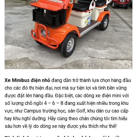
Xe Minibus điện nhỏ
đang dần trở thành lựa chọn hàng đầu
cho các đô thị hiện đại, nơi mà sự tiện lợi và tính bền vững
được đặt lên hàng đầu. Đặc biệt, các dòng xe điện mini với
số lượng chỗ ngồi 4 – 6 – 8 đang xuất hiện nhiều trong khu
vực, như Campus trường học, sân Golf, khu dân cư cao cấp
hay khu nghỉ dưỡng. Hãy cùng theo chân chúng tôi tìm hiểu
sâu hơn về lý do dòng xe này được yêu thích như thế!