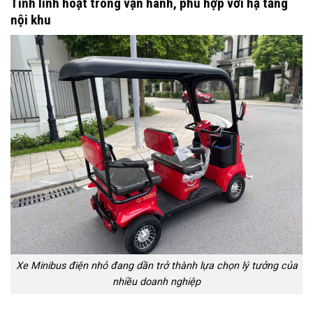
Tính linh hoạt trong vận hành, phù hợp với hạ tầng
nội khu
Xe Minibus điện nhỏ đang dần trở thành lựa chọn lý tưởng của
nhiều doanh nghiệp