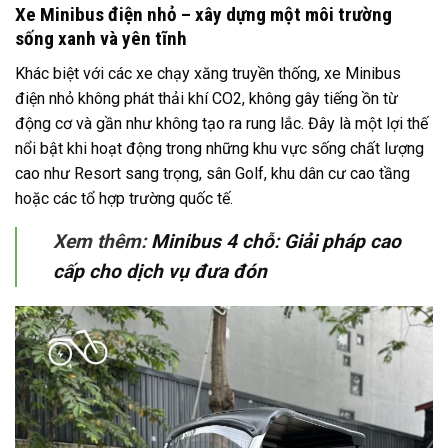
Xe Minibus điện nhỏ – xây dựng một môi trường
sống xanh và yên tĩnh
Khác biệt với các xe chạy xăng truyền thống, xe Minibus
điện nhỏ không phát thải khí CO2, không gây tiếng ồn từ
động cơ và gần như không tạo ra rung lắc. Đây là một lợi thế
nổi bật khi hoạt động trong những khu vực sống chất lượng
cao như Resort sang trọng, sân Golf, khu dân cư cao tầng
hoặc các tổ hợp trường quốc tế.
Xem thêm:
Minibus 4 chỗ: Giải pháp cao
cấp cho dịch vụ đưa đón