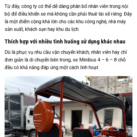
Từ đây, công ty có thể dễ dàng phân bổ nhân viên trong nội
bộ để điều khiển xe mà không cần phải thuê tài xế riêng. Đây
là một điểm cộng khá lớn cho các khu công nghệ, nhà máy
sản xuất, khách sạn hay khu du lịch.
Thích hợp với nhiều tình huống sử dụng khác nhau
Dù là phục vụ nhu cầu vận chuyển khách, nhân viên hay chỉ
đơn giản là di chuyển bên trong, xe Minibus 4 – 6 – 8 chỗ
đều có khả năng đáp ứng một cách linh hoạt.