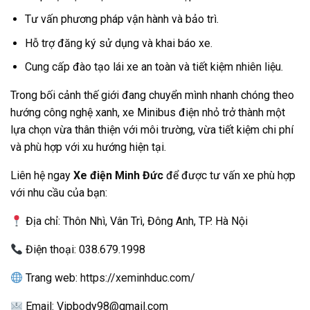
Tư vấn phương pháp vận hành và bảo trì.
Hỗ trợ đăng ký sử dụng và khai báo xe.
Cung cấp đào tạo lái xe an toàn và tiết kiệm nhiên liệu.
Trong bối cảnh thế giới đang chuyển mình nhanh chóng theo
hướng công nghệ xanh, xe Minibus điện nhỏ trở thành một
lựa chọn vừa thân thiện với môi trường, vừa tiết kiệm chi phí
và phù hợp với xu hướng hiện tại.
Liên hệ ngay
Xe điện Minh Đức
để được tư vấn xe phù hợp
với nhu cầu của bạn:
Địa chỉ: Thôn Nhì, Vân Trì, Đông Anh, TP. Hà Nội
Điện thoại: 038.679.1998
Trang web:
https://xeminhduc.com/
Email: Vipbody98@gmail.com