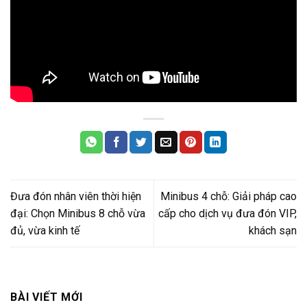
Đưa đón nhân viên thời hiện
Minibus 4 chỗ: Giải pháp cao
đại: Chọn Minibus 8 chỗ vừa
cấp cho dịch vụ đưa đón VIP,
đủ, vừa kinh tế
khách sạn
BÀI VIẾT MỚI