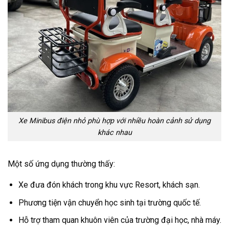
Xe Minibus điện nhỏ phù hợp với nhiều hoàn cảnh sử dụng
khác nhau
Một số ứng dụng thường thấy:
Xe đưa đón khách trong khu vực Resort, khách sạn.
Phương tiện vận chuyển học sinh tại trường quốc tế.
Hỗ trợ tham quan khuôn viên của trường đại học, nhà máy.