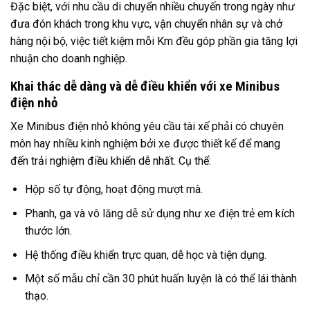
Đặc biệt, với nhu cầu di chuyển nhiều chuyến trong ngày như
đưa đón khách trong khu vực, vận chuyển nhân sự và chở
hàng nội bộ, việc tiết kiệm mỗi Km đều góp phần gia tăng lợi
nhuận cho doanh nghiệp.
Khai thác dễ dàng và dễ điều khiển với xe Minibus
điện nhỏ
Xe Minibus điện nhỏ không yêu cầu tài xế phải có chuyên
môn hay nhiều kinh nghiệm bởi xe được thiết kế để mang
đến trải nghiệm điều khiển dễ nhất. Cụ thể:
Hộp số tự động, hoạt động mượt mà.
Phanh, ga và vô lăng dễ sử dụng như xe điện trẻ em kích
thước lớn.
Hệ thống điều khiển trực quan, dễ học và tiện dụng.
Một số mẫu chỉ cần 30 phút huấn luyện là có thể lái thành
thạo.