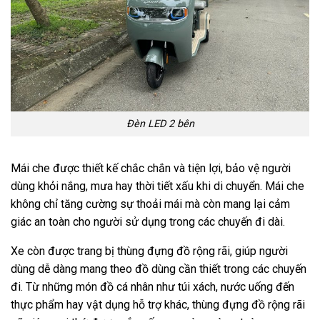
Đèn LED 2 bên
Mái che được thiết kế chắc chắn và tiện lợi, bảo vệ người
dùng khỏi nắng, mưa hay thời tiết xấu khi di chuyển. Mái che
không chỉ tăng cường sự thoải mái mà còn mang lại cảm
giác an toàn cho người sử dụng trong các chuyến đi dài.
Xe còn được trang bị thùng đựng đồ rộng rãi, giúp người
dùng dễ dàng mang theo đồ dùng cần thiết trong các chuyến
đi. Từ những món đồ cá nhân như túi xách, nước uống đến
thực phẩm hay vật dụng hỗ trợ khác, thùng đựng đồ rộng rãi