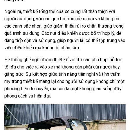
Ngoài ra, thiết kế tổng thể của xe cũng rất thân thiện với
người sử dụng, với các góc bo tròn mềm mại và không có
các cạnh sắc nhọn, giúp giảm thiểu rủi ro chấn thương trong
quá trình sử dụng. Các nút điều khiển được bố trí hợp lý, dễ
dàng tiếp cận và sử dụng, giúp người lái có thể tập trung vào
việc điều khiển mà không bị phân tâm.
Hệ thống ghế ngồi được thiết kế với độ cao phù hợp, hỗ trợ
tối đa cho việc ra vào xe mà không cần phải cúi người hay
gắng sức. Sự kết hợp giữa tính năng tiện nghi và tính thẩm
mỹ trong thiết kế mang lại cho người sử dụng không chỉ một
phương tiện di chuyển, mà còn là một không gian sống đầy
phong cách và hiện đại.