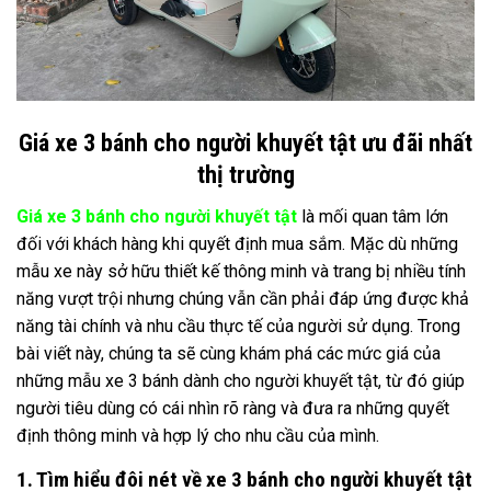
Giá xe 3 bánh cho người khuyết tật ưu đãi nhất
thị trường
Giá xe 3 bánh cho người khuyết tật
là mối quan tâm lớn
đối với khách hàng khi quyết định mua sắm. Mặc dù những
mẫu xe này sở hữu thiết kế thông minh và trang bị nhiều tính
năng vượt trội nhưng chúng vẫn cần phải đáp ứng được khả
năng tài chính và nhu cầu thực tế của người sử dụng. Trong
bài viết này, chúng ta sẽ cùng khám phá các mức giá của
những mẫu xe 3 bánh dành cho người khuyết tật, từ đó giúp
người tiêu dùng có cái nhìn rõ ràng và đưa ra những quyết
định thông minh và hợp lý cho nhu cầu của mình.
1. Tìm hiểu đôi nét về xe 3 bánh cho người khuyết tật