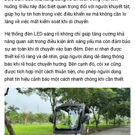
huống. Điều này đặc biệt quan trọng đối với người khuyết tật,
giúp họ tự tin hơn trong việc điều khiển xe mà không cần lo
lắng về việc mất kiểm soát khi di chuyển.
Hệ thống đèn LED sáng rõ không chỉ giúp tăng cường khả
năng quan sát trong điều kiện ánh sáng yếu mà còn đảm bảo
sự an toàn khi di chuyển vào ban đêm. Đèn xi nhan được
thiết kế rõ ràng và dễ nhìn, giúp người dùng dễ dàng thông
báo khi rẽ hoặc chuyển hướng. Bên cạnh đó, còi xe cũng
được tích hợp một cách thuận tiện, cho phép người dùng
phát tín hiệu cảnh báo một cách nhanh chóng khi cần thiết.