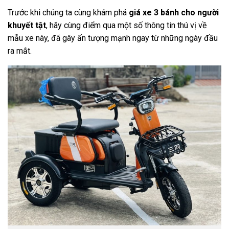
Trước khi chúng ta cùng khám phá
giá xe 3 bánh cho người
khuyết tật
, hãy cùng điểm qua một số thông tin thú vị về
mẫu xe này, đã gây ấn tượng mạnh ngay từ những ngày đầu
ra mắt.