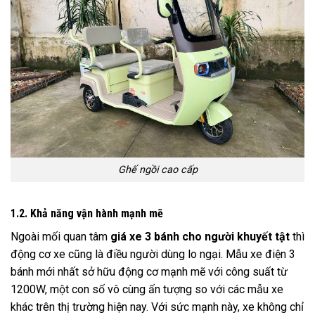
Ghế ngồi cao cấp
1.2. Khả năng vận hành mạnh mẽ
Ngoài mối quan tâm
giá xe 3 bánh cho người khuyết tật
thì
động cơ xe cũng là điều người dùng lo ngại. Mẫu xe điện 3
bánh mới nhất sở hữu động cơ mạnh mẽ với công suất từ
1200W, một con số vô cùng ấn tượng so với các mẫu xe
khác trên thị trường hiện nay. Với sức mạnh này, xe không chỉ