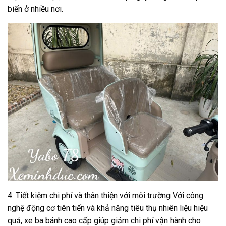
biến ở nhiều nơi.
4. Tiết kiệm chi phí và thân thiện với môi trường Với công
nghệ động cơ tiên tiến và khả năng tiêu thụ nhiên liệu hiệu
quả, xe ba bánh cao cấp giúp giảm chi phí vận hành cho