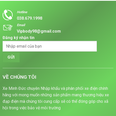
Hotline
038.679.1998
Email
Vipbody98@gmail.com
Đăng ký nhận tin
VỀ CHÚNG TÔI
Xe Minh Đức chuyên Nhập khẩu và phân phối xe điện chính
hãng với mong muốn những sản phẩm mang thương hiệu xe
đạp điện mà chúng tôi cung cấp sẽ có thể đóng góp cho xã
hội trong việc bảo vệ môi trường