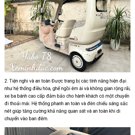
2. Tiện nghi và an toàn Được trang bị các tính năng hiện đại
như hệ thống điều hòa, ghế ngồi êm ái và không gian rộng rãi,
xe ba bánh cao cấp đảm bảo cho hành khách có một chuyến
đi thoải mái. Hệ thống phanh an toàn và đèn chiếu sáng sắc
nét giúp tăng cường khả năng quan sát và an toàn khi di
chuyển vào ban đêm.