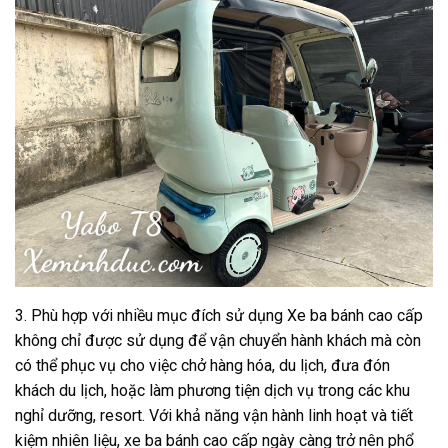
3. Phù hợp với nhiều mục đích sử dụng Xe ba bánh cao cấp
không chỉ được sử dụng để vận chuyển hành khách mà còn
có thể phục vụ cho việc chở hàng hóa, du lịch, đưa đón
khách du lịch, hoặc làm phương tiện dịch vụ trong các khu
nghỉ dưỡng, resort. Với khả năng vận hành linh hoạt và tiết
kiệm nhiên liệu, xe ba bánh cao cấp ngày càng trở nên phổ