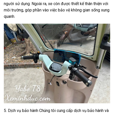
người sử dụng. Ngoài ra, xe còn được thiết kế thân thiện với
môi trường, góp phần vào việc bảo vệ không gian sống xung
quanh.
5. Dịch vụ bảo hành Chúng tôi cung cấp dịch vụ bảo hành và