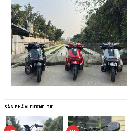
SẢN PHẨM TƯƠNG TỰ