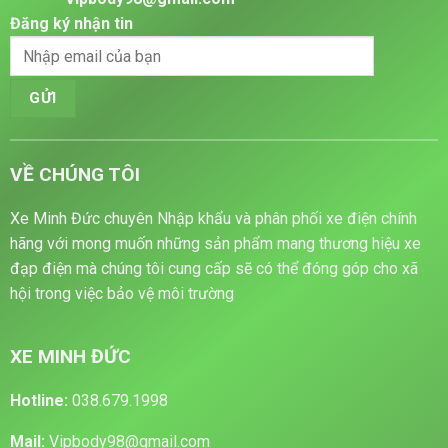
Đăng ký nhận tin
VỀ CHÚNG TÔI
Xe Minh Đức chuyên Nhập khẩu và phân phối xe điện chính
hãng với mong muốn những sản phẩm mang thương hiệu xe
đạp điện mà chúng tôi cung cấp sẽ có thể đóng góp cho xã
hội trong việc bảo vệ môi trường
XE MINH ĐỨC
Hotline:
038.679.1998
Mail:
Vipbody98@gmail.com