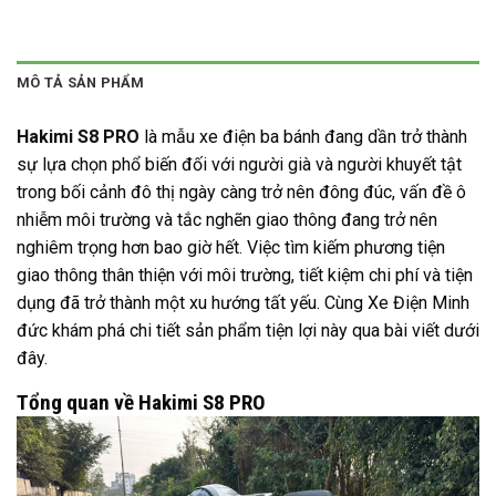
MÔ TẢ SẢN PHẨM
Hakimi S8 PRO
là mẫu xe điện ba bánh đang dần trở thành
sự lựa chọn phổ biến đối với người già và người khuyết tật
trong bối cảnh đô thị ngày càng trở nên đông đúc, vấn đề ô
nhiễm môi trường và tắc nghẽn giao thông đang trở nên
nghiêm trọng hơn bao giờ hết. Việc tìm kiếm phương tiện
giao thông thân thiện với môi trường, tiết kiệm chi phí và tiện
dụng đã trở thành một xu hướng tất yếu. Cùng Xe Điện Minh
đức khám phá chi tiết sản phẩm tiện lợi này qua bài viết dưới
đây.
Tổng quan về Hakimi S8 PRO