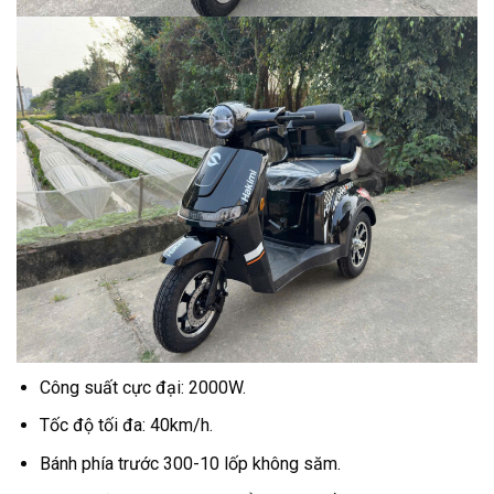
Công suất cực đại: 2000W.
Tốc độ tối đa: 40km/h.
Bánh phía trước 300-10 lốp không săm.